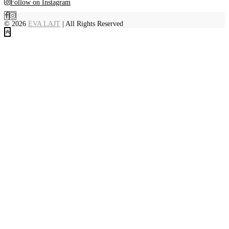
Follow on Instagram
© 2026
EVA LAJT
| All Rights Reserved