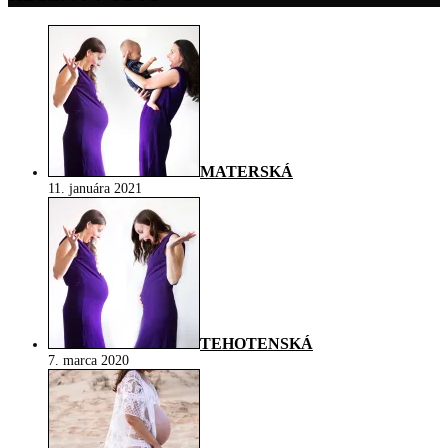
MATERSKÁ
11. januára 2021
TEHOTENSKÁ
7. marca 2020