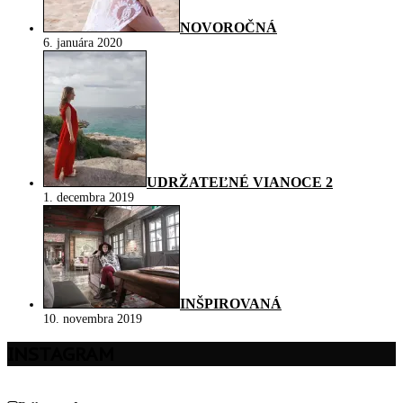
NOVOROČNÁ
6. januára 2020
UDRŽATEĽNÉ VIANOCE 2
1. decembra 2019
INŠPIROVANÁ
10. novembra 2019
INSTAGRAM