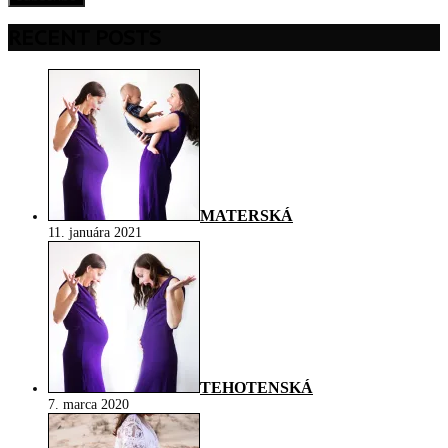
RECENT POSTS
MATERSKÁ
11. januára 2021
TEHOTENSKÁ
7. marca 2020