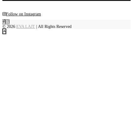
Follow on Instagram
© 2026
EVA LAJT
| All Rights Reserved