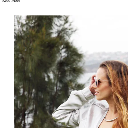
Read More