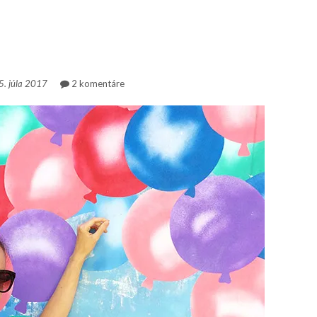
. júla 2017
2 komentáre