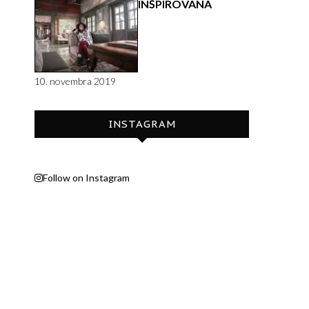
INŠPIROVANÁ
10. novembra 2019
INSTAGRAM
Follow on Instagram