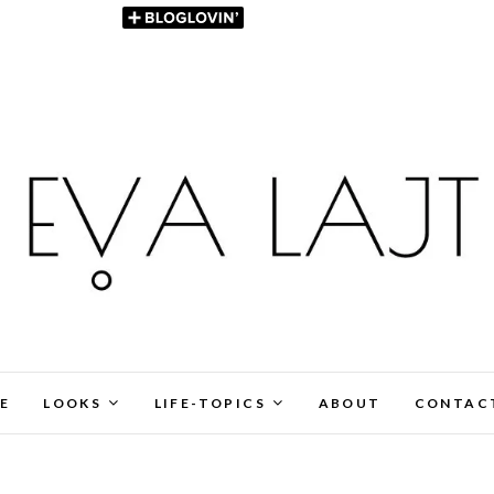
E
LOOKS
LIFE-TOPICS
ABOUT
CONTAC