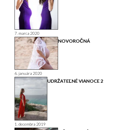
7. marca 2020
NOVOROČNÁ
6. januára 2020
UDRŽATEĽNÉ VIANOCE 2
1. decembra 2019