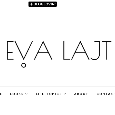
E
LOOKS
LIFE-TOPICS
ABOUT
CONTAC