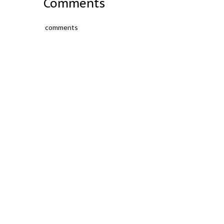
Comments
comments