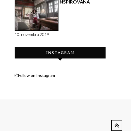
INŠPIROVANÁ
10. novembra 2019
INSTAGRAM
Follow on Instagram