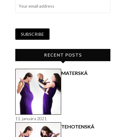
RECENT POSTS
MATERSKÁ
11. januára 2021
TEHOTENSKÁ