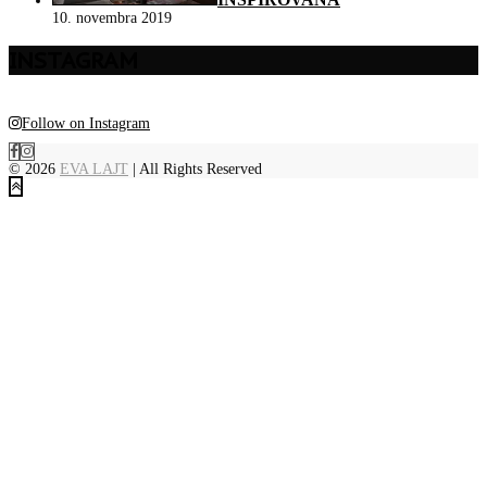
10. novembra 2019
INSTAGRAM
Follow on Instagram
© 2026
EVA LAJT
| All Rights Reserved