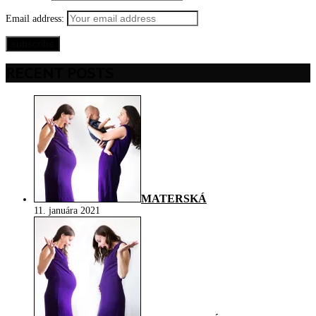
Email address:
RECENT POSTS
MATERSKÁ
11. januára 2021