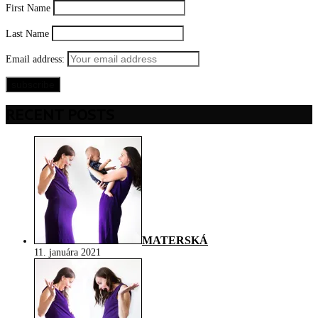
First Name
Last Name
Email address:
RECENT POSTS
MATERSKÁ
11. januára 2021