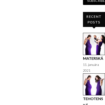
RECENT
POSTS
MATERSKÁ
11. januára
2021
TEHOTENS