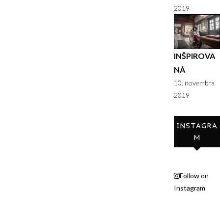
2019
INŠPIROVA
NÁ
10. novembra
2019
INSTAGRA
M
Follow on
Instagram