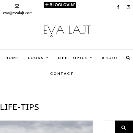
eva@evalajt.com
HOME
LOOKS
LIFE-TOPICS
ABOUT
CONTACT
LIFE-TIPS