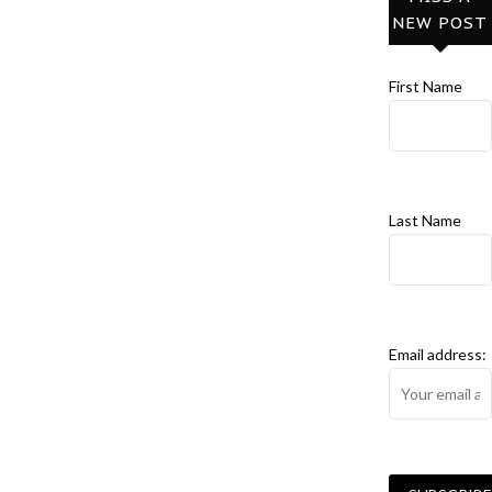
NEW POST
First Name
Last Name
Email address: