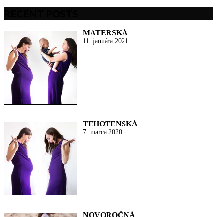
RECENT POSTS
MATERSKÁ
11. januára 2021
TEHOTENSKÁ
7. marca 2020
NOVOROČNÁ