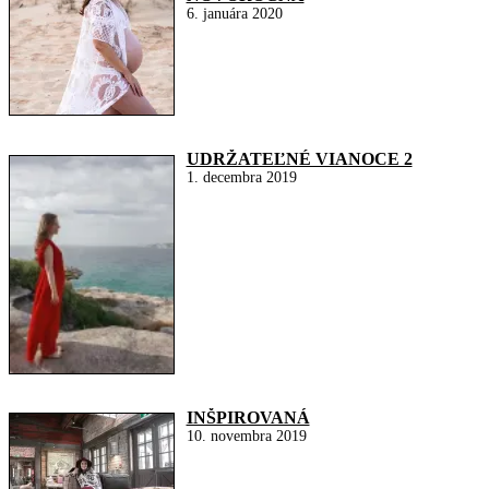
6. januára 2020
UDRŽATEĽNÉ VIANOCE 2
1. decembra 2019
INŠPIROVANÁ
10. novembra 2019