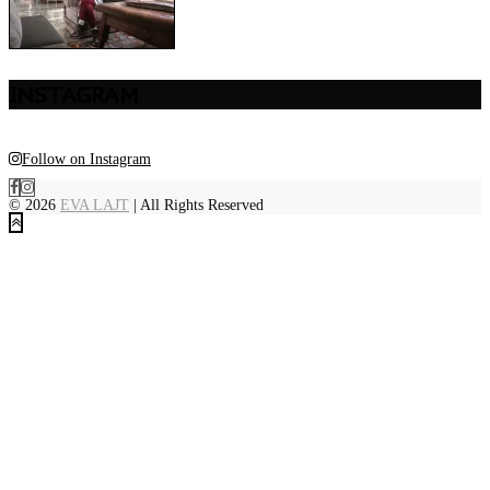
INSTAGRAM
Follow on Instagram
© 2026
EVA LAJT
| All Rights Reserved